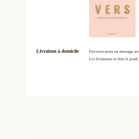
Livraison à domicile
Envoyez-nous un message av
Les livraisons se font le jeud