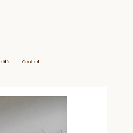
ilité
Contact