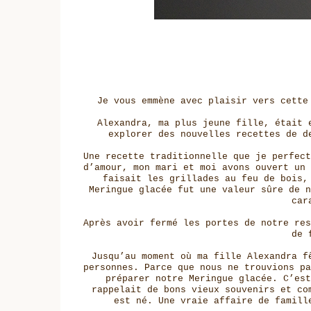
Je vous emmène avec plaisir vers cette
Alexandra, ma plus jeune fille, était 
explorer des nouvelles recettes de d
Une recette traditionnelle que je perfect
d’amour, mon mari et moi avons ouvert un 
faisait les grillades au feu de bois,
Meringue glacée fut une valeur sûre de n
car
Après avoir fermé les portes de notre res
de 
Jusqu’au moment où ma fille Alexandra f
personnes. Parce que nous ne trouvions pa
préparer notre Meringue glacée. C’est
rappelait de bons vieux souvenirs et co
est né. Une vraie affaire de famill