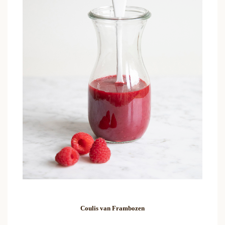
Coulis van Frambozen